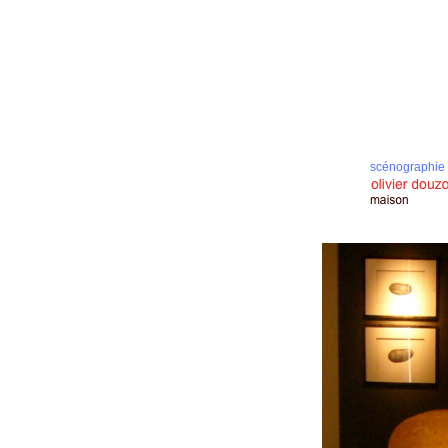
scénographie